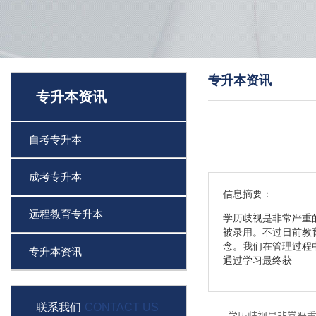
专升本资讯
专升本资讯
自考专升本
成考专升本
信息摘要：
远程教育专升本
学历歧视是非常严重
被录用。不过日前教
念。我们在管理过程
专升本资讯
通过学习最终获
联系我们
CONTACT US
学历歧视是非常严重