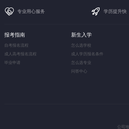
专业用心服务
学历提升快
报考指南
新生入学
自考报名流程
怎么选学校
成人高考报名流程
成人学历报名条件
毕业申请
怎么选专业
问答中心
公司地