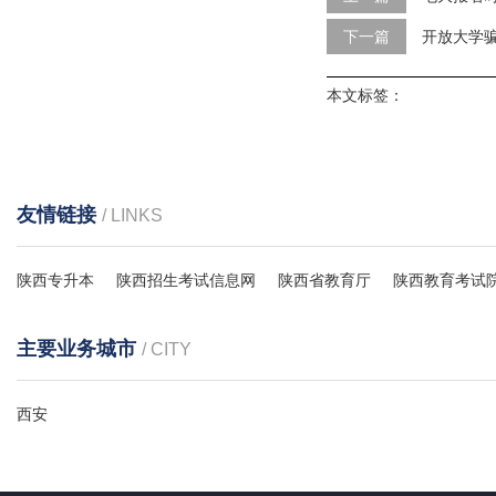
下一篇
开放大学
本文标签：
友情链接
/ LINKS
陕西专升本
陕西招生考试信息网
陕西省教育厅
陕西教育考试
主要业务城市
/ CITY
西安