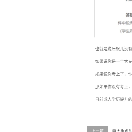
也就是说压根儿没有
如果说你是一个大
如果说你考上了，
那如果你没有考上
目前成人学历提升
上一篇
电大报名