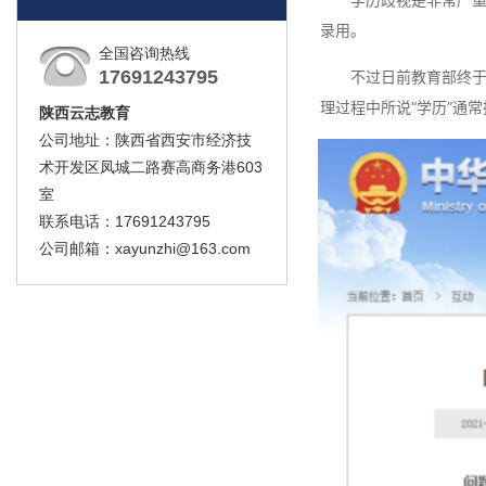
录用。
全国咨询热线
17691243795
不过日前教育部终于
理过程中所说“学历”通
陕西云志教育
公司地址：陕西省西安市经济技
术开发区凤城二路赛高商务港603
室
联系电话：17691243795
公司邮箱：xayunzhi@163.com